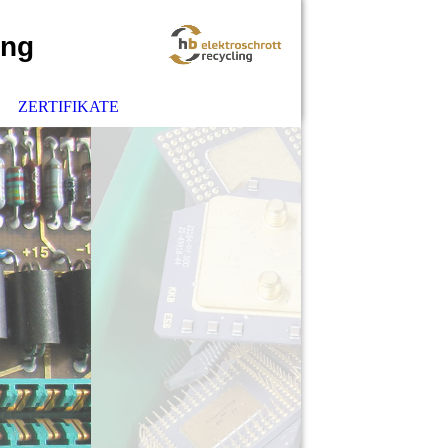
ung
ZERTIFIKATE