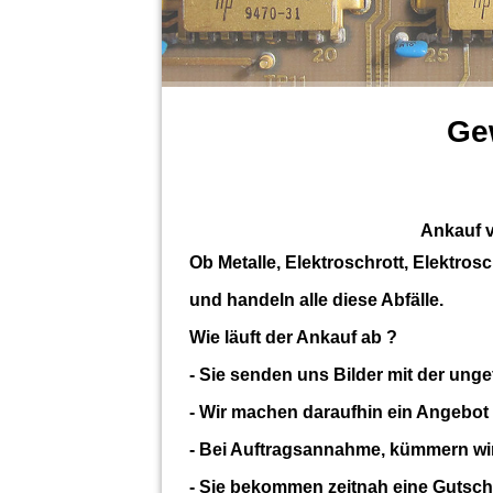
Ge
Ankauf v
Ob Metalle, Elektroschrott, Elektros
und handeln alle diese Abfälle.
Wie läuft der Ankauf ab ?
- Sie senden uns Bilder mit der unge
- Wir machen daraufhin ein Angebot 
- Bei Auftragsannahme, kümmern wir
- Sie bekommen zeitnah eine Gutschr