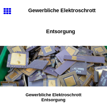
Gewerbliche
Elektroschrott
Entsorgung
Gewerbliche Elektroschrott
Entsorgung