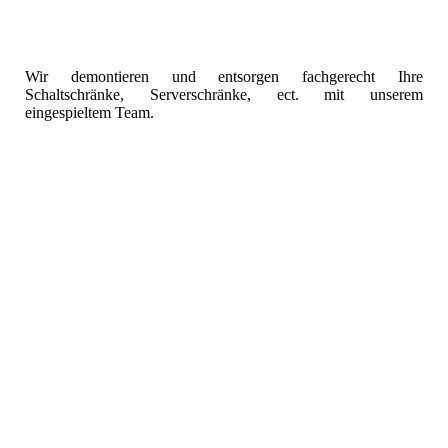
Wir demontieren und entsorgen fachgerecht Ihre
Schaltschränke, Serverschränke, ect. mit unserem
eingespieltem Team.