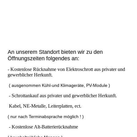
20220628_070827
An unserem Standort bieten wir zu den
Öffnungszeiten folgendes an:
- Kostenlose Rücknahme von Elektroschrott aus privater und
gewerblicher Herkunft.
( ausgenommen Kühl-und Klimageräte, PV-Module )
- Schrottankauf aus privater und gewerblicher Herkunft.
Kabel, NE-Metalle, Leiterplatten, ect.
( nur nach Terminabsprache möglich ! )
- Kostenlose Alt-Batterierücknahme