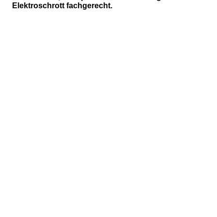
Elektroschrott fachgerecht.