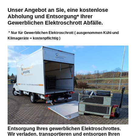
Unser Angebot an Sie, eine kostenlose
Abholung und Entsorgung* Ihrer
Gewerblichen Elektroschrott Abfälle.
* Nur für Gewerblichen Elektroschrott ( ausgenommen Kühl-und
Klimageräte = kostenpflichtig )
Entsorgung Ihres gewerblichen Elektroschrottes.
Wir verladen, transportieren und entsorgen Ihren